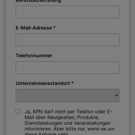
E-Mail-Adresse *
Telefonnummer
Unternehmensstandort *
Ja, KPN darf mich per Telefon oder E-
Mail über Neuigkeiten, Produkte,
Dienstleistungen und Veranstaltungen
informieren. Aber bitte nur, wenn es um
diese Anfrage geht.