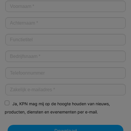
Ja, KPN mag mij op de hoogte houden van nieuws,
producten, diensten en evenementen per e-mail.