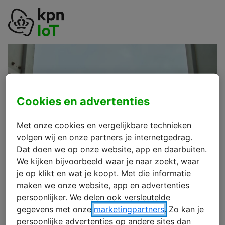
Cookies en advertenties
Met onze cookies en vergelijkbare technieken
volgen wij en onze partners je internetgedrag.
Dat doen we op onze website, app en daarbuiten.
We kijken bijvoorbeeld waar je naar zoekt, waar
je op klikt en wat je koopt. Met die informatie
maken we onze website, app en advertenties
persoonlijker. We delen ook versleutelde
gegevens met onze
marketingpartners
. Zo kan je
persoonlijke advertenties op andere sites dan